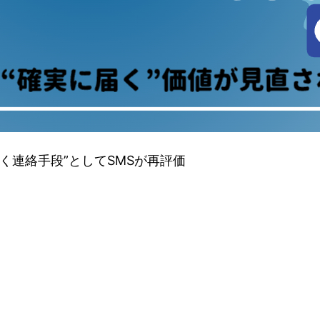
届く連絡手段”としてSMSが再評価