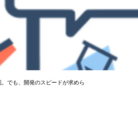
認。でも、開発のスピードが求めら