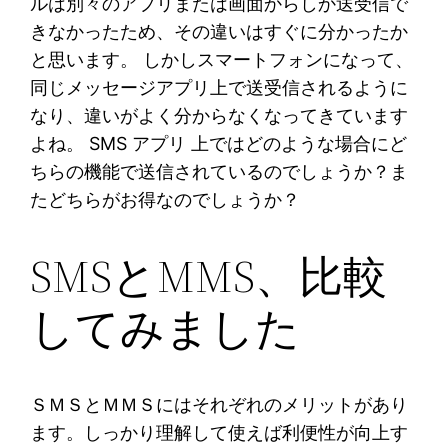
ルは別々のアプリまたは画面からしか送受信で
きなかったため、その違いはすぐに分かったか
と思います。 しかしスマートフォンになって、
同じメッセージアプリ上で送受信されるように
なり、違いがよく分からなくなってきています
よね。 SMS アプリ 上ではどのような場合にど
ちらの機能で送信されているのでしょうか？ま
たどちらがお得なのでしょうか？
SMSとMMS、比較
してみました
ＳＭＳとＭＭＳにはそれぞれのメリットがあり
ます。しっかり理解して使えば利便性が向上す