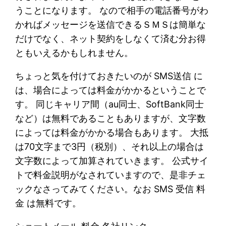
うことになります。 なので相手の電話番号がわ
かればメッセージを送信できるＳＭＳは簡単な
だけでなく、ネット契約をしなくて済む分お得
ともいえるかもしれません。
ちょっと気を付けておきたいのが SMS送信 に
は、場合によっては料金がかかるということで
す。 同じキャリア間（au同士、SoftBank同士
など）は無料であることもありますが、文字数
によっては料金がかかる場合もあります。 大抵
は70文字まで3円（税別）、それ以上の場合は
文字数によって加算されていきます。 公式サイ
トで料金説明がなされていますので、是非チェ
ックなさってみてください。なお SMS 受信 料
金 は無料です。