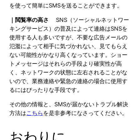
を使って簡単にSMSを送ることができます。
｜閲覧率の高さ
SNS（ソーシャルネットワー
キングサービス）の普及によって連絡はSNSを
使用する人も多いですが、不要な広告メールの
氾濫によって相手に気づかれない、見てもらえ
ない可能性がかなり高くなっています。ショー
トメッセージはそれらの手段より確実性が高
く、ネットワークの状態に左右されることがな
いので、業務連絡や緊急の連絡の場合に使用す
るにはぴったりな手段です。
その他の情報と、SMSが届かないトラブル解決
方法は
こちら
を是非参考になさってください。
おわりに