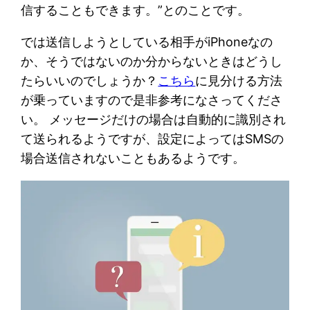
信することもできます。”とのことです。
では送信しようとしている相手がiPhoneなの
か、そうではないのか分からないときはどうし
たらいいのでしょうか？
こちら
に見分ける方法
が乗っていますので是非参考になさってくださ
い。 メッセージだけの場合は自動的に識別され
て送られるようですが、設定によってはSMSの
場合送信されないこともあるようです。