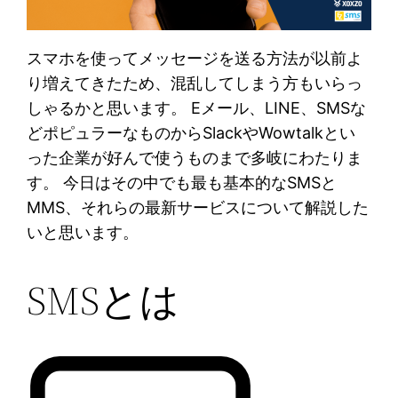
スマホを使ってメッセージを送る方法が以前よ
り増えてきたため、混乱してしまう方もいらっ
しゃるかと思います。 Eメール、LINE、SMSな
どポピュラーなものからSlackやWowtalkとい
った企業が好んで使うものまで多岐にわたりま
す。 今日はその中でも最も基本的なSMSと
MMS、それらの最新サービスについて解説した
いと思います。
SMSとは