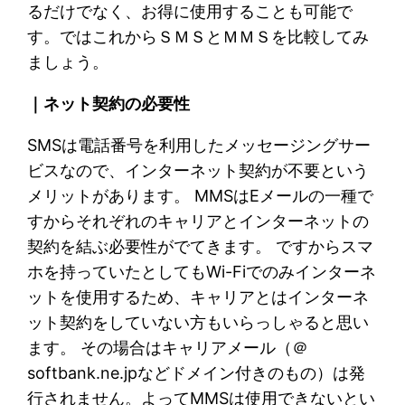
るだけでなく、お得に使用することも可能で
す。ではこれからＳＭＳとＭＭＳを比較してみ
ましょう。
｜ネット契約の必要性
SMSは電話番号を利用したメッセージングサー
ビスなので、インターネット契約が不要という
メリットがあります。 MMSはEメールの一種で
すからそれぞれのキャリアとインターネットの
契約を結ぶ必要性がでてきます。 ですからスマ
ホを持っていたとしてもWi-Fiでのみインターネ
ットを使用するため、キャリアとはインターネ
ット契約をしていない方もいらっしゃると思い
ます。 その場合はキャリアメール（＠
softbank.ne.jpなどドメイン付きのもの）は発
行されません。よってMMSは使用できないとい