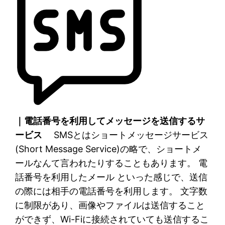
｜電話番号を利用してメッセージを送信するサ
ービス
SMSとはショートメッセージサービス
(Short Message Service)の略で、ショートメ
ールなんて言われたりすることもあります。 電
話番号を利用したメール といった感じで、送信
の際には相手の電話番号を利用します。 文字数
に制限があり、画像やファイルは送信すること
ができず、Wi-Fiに接続されていても送信するこ