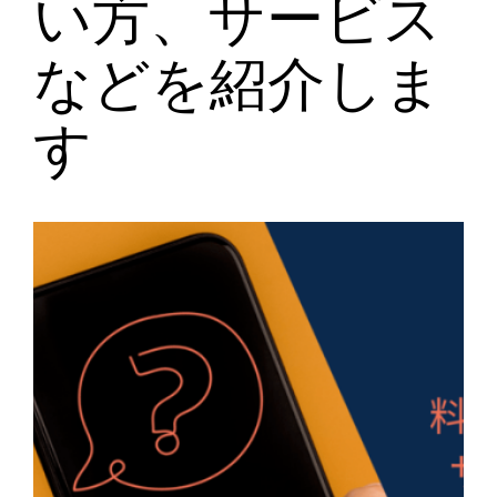
い方、サービス
などを紹介しま
す