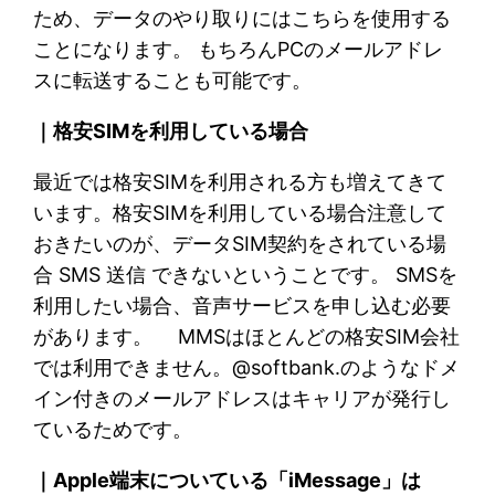
ため、データのやり取りにはこちらを使用する
ことになります。 もちろんPCのメールアドレ
スに転送することも可能です。
｜格安SIMを利用している場合
最近では格安SIMを利用される方も増えてきて
います。格安SIMを利用している場合注意して
おきたいのが、データSIM契約をされている場
合 SMS 送信 できないということです。 SMSを
利用したい場合、音声サービスを申し込む必要
があります。 MMSはほとんどの格安SIM会社
では利用できません。@softbank.のようなドメ
イン付きのメールアドレスはキャリアが発行し
ているためです。
｜Apple端末についている「iMessage」は