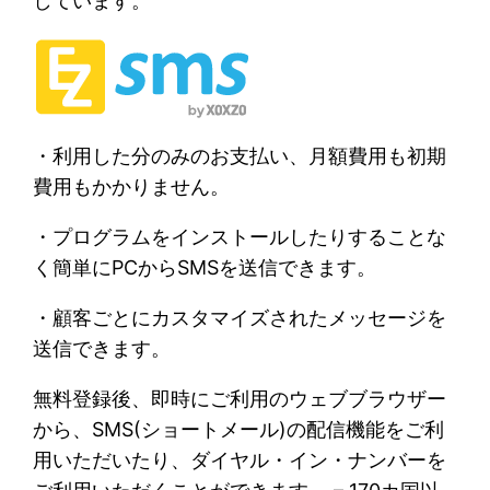
しています。
・利用した分のみのお支払い、月額費用も初期
費用もかかりません。
・プログラムをインストールしたりすることな
く簡単にPCからSMSを送信できます。
・顧客ごとにカスタマイズされたメッセージを
送信できます。
無料登録後、即時にご利用のウェブブラウザー
から、SMS(ショートメール)の配信機能をご利
用いただいたり、ダイヤル・イン・ナンバーを