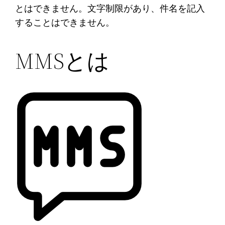
とはできません。文字制限があり、件名を記入
することはできません。
MMSとは