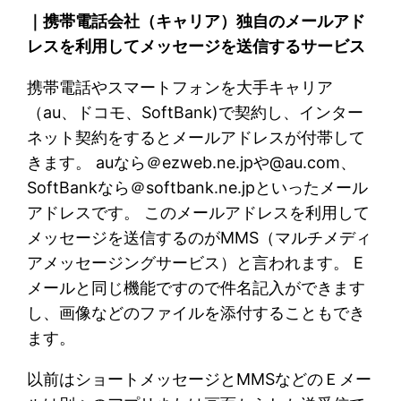
｜携帯電話会社（キャリア）独自のメールアド
レスを利用してメッセージを送信するサービス
携帯電話やスマートフォンを大手キャリア
（au、ドコモ、SoftBank)で契約し、インター
ネット契約をするとメールアドレスが付帯して
きます。 auなら＠ezweb.ne.jpや@au.com、
SoftBankなら＠softbank.ne.jpといったメール
アドレスです。 このメールアドレスを利用して
メッセージを送信するのがMMS（マルチメディ
アメッセージングサービス）と言われます。 E
メールと同じ機能ですので件名記入ができます
し、画像などのファイルを添付することもでき
ます。
以前はショートメッセージとMMSなどのＥメー