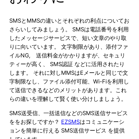
SMSとMMSの違いとそれぞれの利点についてお
さらいしてみましょう。 SMSは電話番号を利用
したメッセージサービスで、短い文章のやり取
りに向いています。 文字制限があり、添付ファ
イルNG, 送信料金がかかりますが、セキュリ
ティーが高く、 SMS認証 などに活用されたり
します。 それに対しMMSはEメールと同じで文
字制限なし、ファイル添付可能、Wi-Fiを利用し
て送信できるなどのメリットがあります。これ
らの違いを理解して賢く使い分けしましょう。
SMS送受信、一括送信などのSMS送信サービス
ををお探しですか？
EZSMS
はコミュニケーシ
ョンを簡単に行える SMS送信サービス を提供