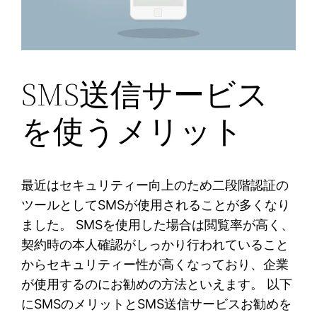
SMS送信サービス
を使うメリット
最近はセキュリティー向上のため二段階認証の
ツールとしてSMSが使用されることが多くなり
ました。 SMSを使用した場合は閲覧率が高く、
契約時の本人確認がしっかり行われていること
からセキュリティー性が高くなっており、企業
が使用するのにお勧めの方法といえます。 以下
にSMSのメリットとSMS送信サービスお勧めを