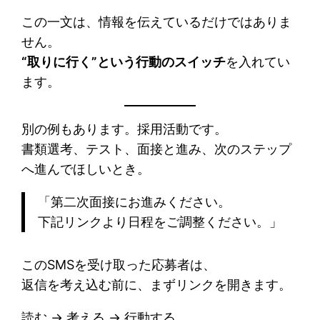
この一文は、情報を伝えているだけではありま
せん。
“取りに行く”という行動のスイッチ
を入れてい
ます。
別の例もあります。採用活動です。
書類選考、テスト、面接と進み、次のステップ
へ進んでほしいとき。
「第二次面接にお進みください。
下記リンクより日程をご調整ください。」
このSMSを受け取った応募者は、
返信を考え込む前に、まずリンクを開きます。
読む → 考える → 行動する。