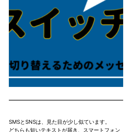
SMSとSNSは、見た目が少し似ています。
どちらも短いテキストが届き、スマートフォン