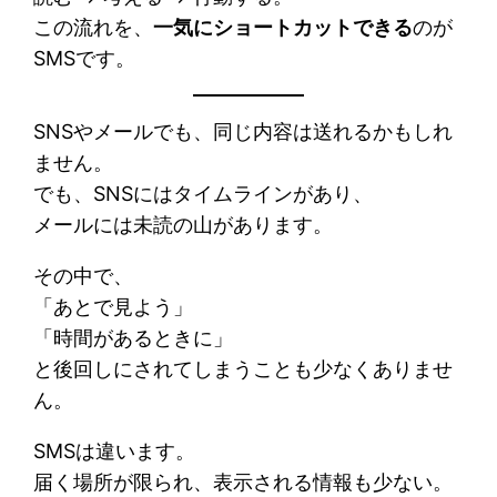
この流れを、
一気にショートカットできる
のが
SMSです。
SNSやメールでも、同じ内容は送れるかもしれ
ません。
でも、SNSにはタイムラインがあり、
メールには未読の山があります。
その中で、
「あとで見よう」
「時間があるときに」
と後回しにされてしまうことも少なくありませ
ん。
SMSは違います。
届く場所が限られ、表示される情報も少ない。