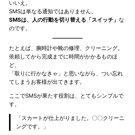
いいえ。
SMSは単なる通知ではありません。
SMSは、人の行動を切り替える「スイッチ」
な
のです。
たとえば、腕時計や靴の修理、クリーニング。
依頼してから完成までに時間がかかるものほ
ど、
「取りに行かなきゃ」と思いながら、つい忘れ
てしまうお客様が出てきます。
ここでSMSが果たす役割は、とてもシンプルで
す。
「スカートが仕上がりました。〇〇クリーニ
ングです。」