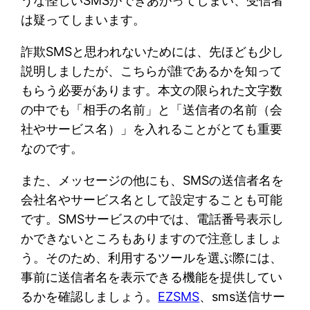
うな怪しいSMSができあがってしまい、受信者
は疑ってしまいます。
詐欺SMSと思われないためには、先ほども少し
説明しましたが、こちらが誰であるかを知って
もらう必要があります。本文の限られた文字数
の中でも「相手の名前」と「送信者の名前（会
社やサービス名）」を入れることがとても重要
なのです。
また、メッセージの他にも、SMSの送信者名を
会社名やサービス名として設定することも可能
です。SMSサービスの中では、電話番号表示し
かできないところもありますので注意しましょ
う。そのため、利用するツールを選ぶ際には、
事前に送信者名を表示できる機能を提供してい
るかを確認しましょう。
EZSMS
、sms送信サー