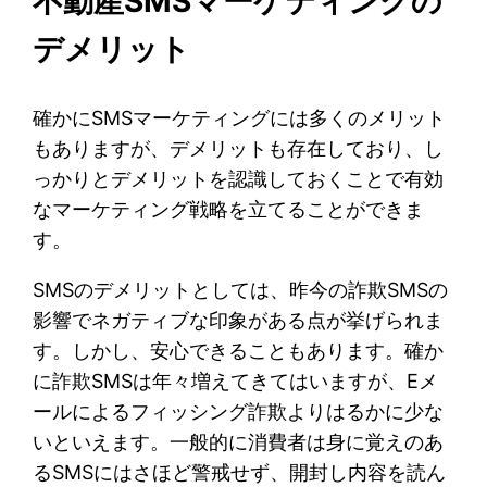
不動産SMSマーケティングの
デメリット
確かにSMSマーケティングには多くのメリット
もありますが、デメリットも存在しており、し
っかりとデメリットを認識しておくことで有効
なマーケティング戦略を立てることができま
す。
SMSのデメリットとしては、昨今の詐欺SMSの
影響でネガティブな印象がある点が挙げられま
す。しかし、安心できることもあります。確か
に詐欺SMSは年々増えてきてはいますが、Eメ
ールによるフィッシング詐欺よりはるかに少な
いといえます。一般的に消費者は身に覚えのあ
るSMSにはさほど警戒せず、開封し内容を読ん