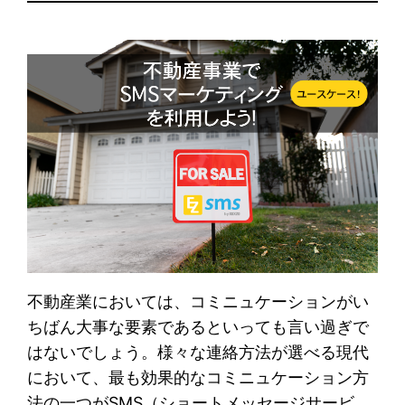
不動産業においては、コミニュケーションがい
ちばん大事な要素であるといっても言い過ぎで
はないでしょう。様々な連絡方法が選べる現代
において、最も効果的なコミニュケーション方
法の一つがSMS（ショートメッセージサービ