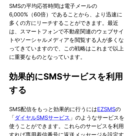
SMSの平均応答時間は電子メールの
6,000%（60倍）であることから、より迅速に
多くの方にリーチすることができます。最近
は、スマートフォンで不動産関連のウェブサイ
トやソーシャルメディアを閲覧する人が多くな
ってきていますので、この戦略はこれまで以上
に重要なものとなっています。
効果的にSMSサービスを利用
する
SMS配信をもっと効果的に行うには
EZSMS
の
「
ダイヤルSMSサービス
」のようなサービスを
使うことができます。これらのサービスを利用
すれば専用着信番号に返送メッセージを設定す