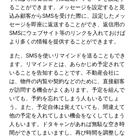
ることができます。メッセージを設定すると見
込み顧客からSMSを受けた際に、設定したメッ
セージを即座に返送することができ、返信用の
SMSにウェブサイト等のリンクを入れておけば
より多くの情報を提供することができます。
また、SMSを使いリマインドを送ることもでき
ます。リマインドとは、あらかじめ予定されて
いることを告知することです。不動産会社に
は、物件の内覧や契約などのために、直接顧客
が訪問する機会がよくあります。予定を組んで
いても、予約を忘れてしまう人もいるでしょ
う。また、予定自体は覚えていても、間違えて
他の予定を入れてしまい機会をなくしてしまう
人もいます。ドタキャンがあれば無駄な空き時
間ができてしまいますし、再び時間を調整しな