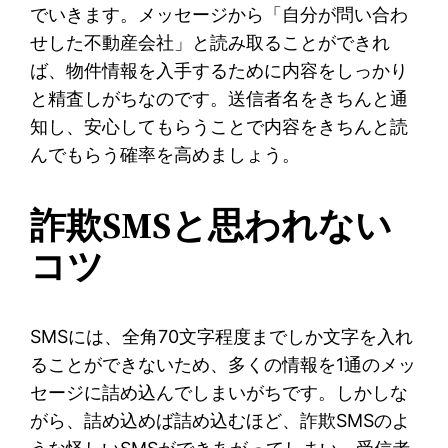
でいきます。メッセージから「自分が問い合わ
せした不動産会社」と読み取ることができれ
ば、物件情報を入手するために内容をしっかり
と精査しがちなのです。送信者名をきちんと通
知し、安心してもらうことで内容をきちんと読
んでもらう確率を高めましょう。
詐欺SMSと思われない
コツ
SMSには、全角70文字程度までしか文字を入れ
ることができないため、多くの情報を1通のメッ
セージに詰め込んでしまいがちです。しかしな
がら、詰め込めば詰め込むほど、詐欺SMSのよ