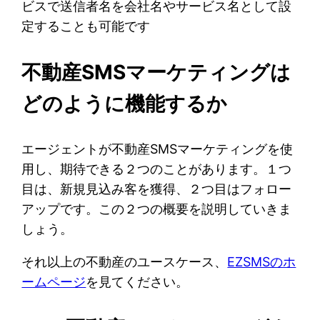
ビスで送信者名を会社名やサービス名として設
定することも可能です
不動産SMSマーケティングは
どのように機能するか
エージェントが不動産SMSマーケティングを使
用し、期待できる２つのことがあります。１つ
目は、新規見込み客を獲得、２つ目はフォロー
アップです。この２つの概要を説明していきま
しょう。
それ以上の不動産のユースケース、
EZSMSのホ
ームページ
を見てください。