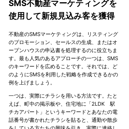
SMS不動産マーケティングを
使用して新規見込み客を獲得
不動産のSMSマーケティングは、リスティング
のプロモーション、セールスの生成、またはオ
ープンハウスの申込書を処理するのに役立ちま
す。最も人気のあるアプローチの一つは、SMS
のキーワードを広めることです。それでは、ど
のようにSMSを利用した戦略を作成できるかの
例を上げましょう。
一つは、実際にチラシを用いる方法です。たと
えば、町中の掲示板や、住宅地に「2LDK 駅
チカアパート」というキーワードとあなたの電
話番号が書かれたチラシを貼ると、通勤や散歩
をしている方たちの興味を引き、実際に連絡し