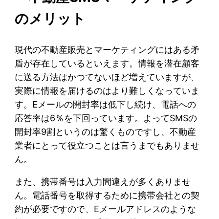
のメリット
現代の不動産販売とマーケティングにはある矛
盾が存在しているといえます。情報を潜在顧客
に送る方法はかつてないほど増えていますが、
実際に情報を届けるのはより難しくなっていま
す。Eメールの開封率は低下し続け、電話への
応答率は6％を下回っています。よってSMSの
開封率9割というのは驚くものですし、不動産
業者にとって役立つことは言うまでもありませ
ん。
また、携帯番号は入力間違えが多くありませ
ん。電話番号を取得するために携帯会社との契
約が必要ですので、Eメールアドレスのような