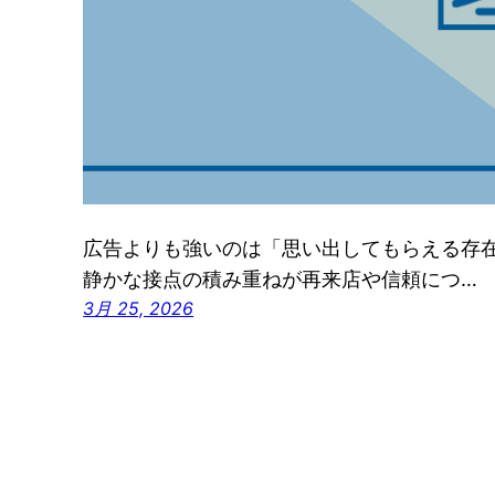
広告よりも強いのは「思い出してもらえる存
静かな接点の積み重ねが再来店や信頼につ…
3月 25, 2026