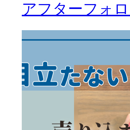
アフターフォロ