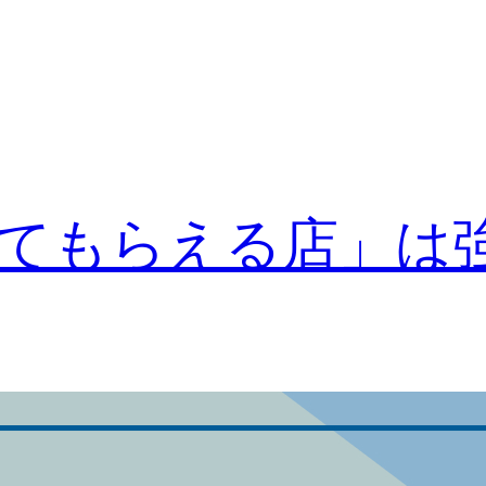
てもらえる店」は