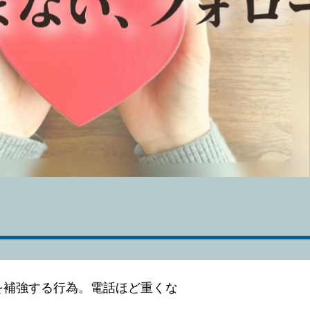
を補強する行為。電話ほど重くな