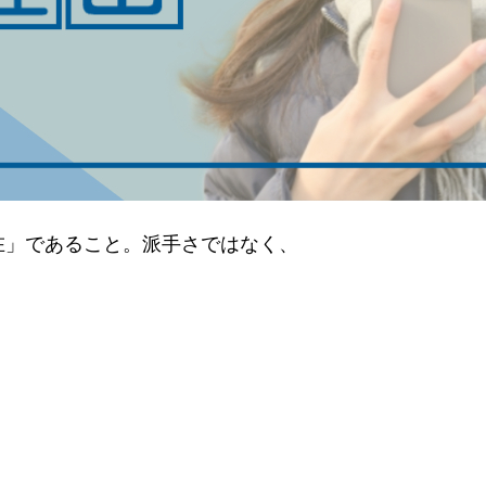
在」であること。派手さではなく、