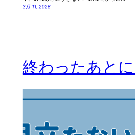
3月 11, 2026
終わったあとに