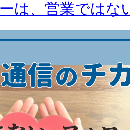
ーは、営業ではな