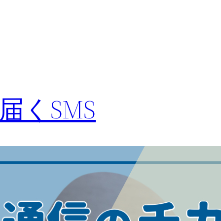
届くSMS