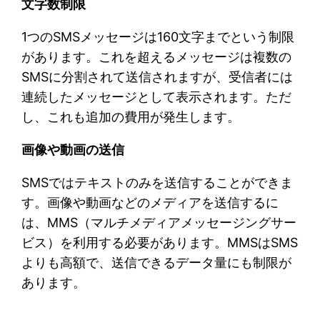
文字数制限
1つのSMSメッセージは160文字までという制限
があります。これを超えるメッセージは複数の
SMSに分割されて送信されますが、受信者には
連続したメッセージとして表示されます。ただ
し、これも追加の費用が発生します。
画像や動画の送信
SMSではテキストのみを送信することができま
す。画像や動画などのメディアを送信するに
は、MMS（マルチメディアメッセージングサー
ビス）を利用する必要があります。MMSはSMS
よりも高額で、送信できるデータ量にも制限が
あります。