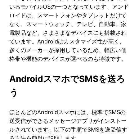
いるモバイルOSの一つとなっています。アンド
ロイドは、スマートフォンやタブレットだけで
なく、スマートウォッチ、テレビ、自動車、家
電製品など、さまざまなデバイスにも搭載され
ています。Androidはカスタマイズ性が高く、
多くのメーカーが採用しているため、幅広い価
格帯や機能のデバイスが選べるのも特徴です。
AndroidスマホでSMSを送ろ
う
ほとんどのAndroidスマホには、標準でSMSの
送受信ができるメッセージアプリがインストー
ルされています。以下の手順でSMSを送受信す
る方法を簡単に説明します。