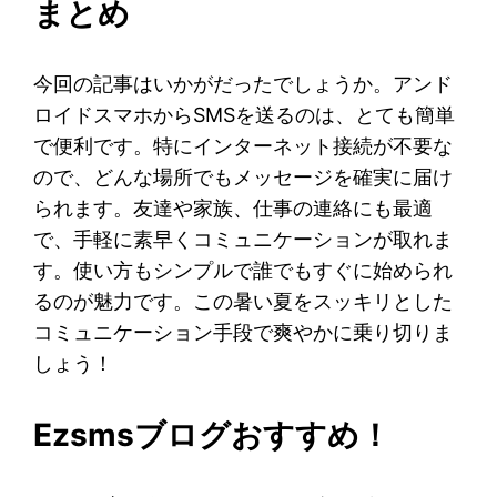
まとめ
今回の記事はいかがだったでしょうか。アンド
ロイドスマホからSMSを送るのは、とても簡単
で便利です。特にインターネット接続が不要な
ので、どんな場所でもメッセージを確実に届け
られます。友達や家族、仕事の連絡にも最適
で、手軽に素早くコミュニケーションが取れま
す。使い方もシンプルで誰でもすぐに始められ
るのが魅力です。この暑い夏をスッキリとした
コミュニケーション手段で爽やかに乗り切りま
しょう！
Ezsmsブログおすすめ！