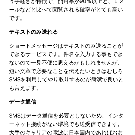
う手軽さが特徴で、開封率が90％以上と、Ｅメ
ールなどと比べて閲覧される確率がとても高い
です。
テキストのみ送れる
ショートメッセージはテキストのみ送ることが
できるサービスです。件名を入力する事もでき
ないので一見不便に思えるかもしれませんが、
短い文章で必要なことを伝えたいときはむしろ
SMSを利用してやり取りするのが簡潔で良いと
も言えます。
データ通信
SMSはデータ通信を必要としないため、インタ
ーネット接続がない環境でも送受信できます。
大手のキャリアの電波は日本国内であればおお