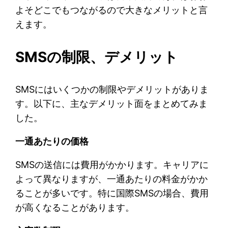
よそどこでもつながるので大きなメリットと言
えます。
SMSの制限、デメリット
SMSにはいくつかの制限やデメリットがありま
す。以下に、主なデメリット面をまとめてみま
した。
一通あたりの価格
SMSの送信には費用がかかります。キャリアに
よって異なりますが、一通あたりの料金がかか
ることが多いです。特に国際SMSの場合、費用
が高くなることがあります。