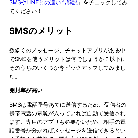
SMSやLINEとの違いも解説
」をチェックしてみ
てください！
SMSのメリット
数多くのメッセージ、チャットアプリがある中
でSMSを使うメリットは何でしょうか？以下に
そのうちのいくつかをピックアップしてみまし
た。
開封率が高い
SMSは電話番号あてに送信するため、受信者の
携帯電話の電源が入っていれば自動で受信され
ます。専用のアプリも必要ないため、相手の電
話番号が分かればメッセージを送信できるとい