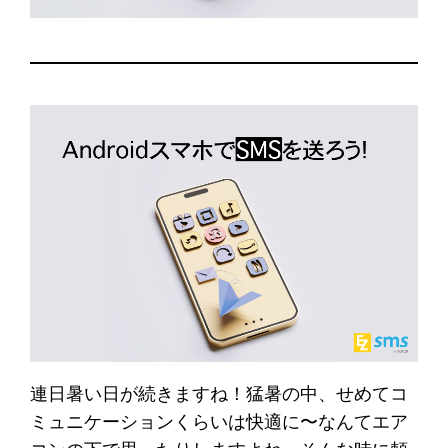
連日暑い日が続きますね！猛暑の中、せめてコ
ミュニケーションくらいは快適に〜なんてエア