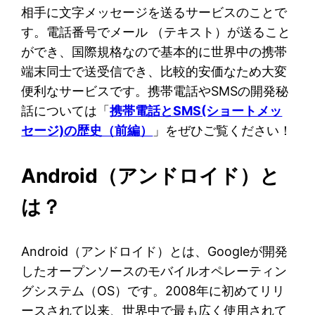
相手に文字メッセージを送るサービスのことで
す。電話番号でメール （テキスト）が送ること
ができ、国際規格なので基本的に世界中の携帯
端末同士で送受信でき、比較的安価なため大変
便利なサービスです。携帯電話やSMSの開発秘
話については「
携帯電話とSMS(ショートメッ
セージ)の歴史（前編）
」をぜひご覧ください！
Android（アンドロイド）と
は？
Android（アンドロイド）とは、Googleが開発
したオープンソースのモバイルオペレーティン
グシステム（OS）です。2008年に初めてリリ
ースされて以来、世界中で最も広く使用されて