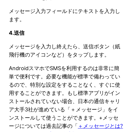
メッセージ入力フィールドにテキストを入力し
ます。
4.送信
メッセージを入力し終えたら、送信ボタン（紙
飛行機のアイコンなど）をタップします。
AndroidスマホでSMSを利用するのは非常に簡
単で便利です。必要な機能が標準で備わってい
るので、特別な設定をすることなく、すぐに使
用することができます。もし標準アプリがイン
ストールされていない場合、日本の通信キャリ
ア大手3社が進めている「＋メッセージ」をイ
ンストールして使うことができます。+メッセ
ージについては過去記事の「
＋メッセージとは?