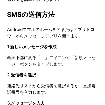
SMSの送信方法
Androidスマホのホーム画面またはアプリドロ
ワーからメッセージアプリを開きます。
1.新しいメッセージを作成
画面下部にある「＋」アイコンや「新規メッセ
ージ」ボタンをタップします。
2.受信者を選択
連絡先リストから受信者を選択するか、直接電
話番号を入力します。
3.メッセージを入力